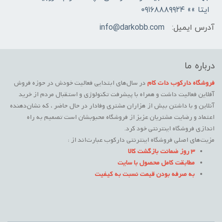
ایتا »» ۰۹۱۶۸۸۸۹۹۲۴
آدرس ایمیل:
info@darkobb.com
درباره ما
فروشگاه دارکوب دات کام
در سال‌های ابتدایی فعالیت خودش در حوزه فروش
آفلاین فعالیت داشت و همراه با پیشرفت تکنولوژی و استقبال مردم از خرید
آنلاین و با داشتن بیش از هزاران مشتری وفادار در حال حاضر ، که نشان‌دهنده
اعتماد و رضایت مشتریان عزیز از فروشگاه محبوبشان است تصمیم به راه
اندازی فروشگاه اینترنتی خود کرد.
مزیت‌های اصلی فروشگاه اینترنتی دارکوب عبارت‌اند از :
3 روز ضمانت بازگشت کالا
مطابقت کامل محصول با سایت
به صرفه بودن قیمت نسبت به کیفیت