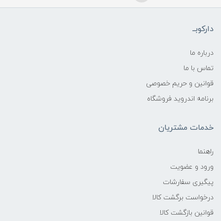
دارکوبــ
درباره ما
تماس با ما
قوانین و حریم خصوصی
برنامه اندروید فروشگاه
خدمات مشتریان
راهنما
ورود و عضویت
پیگیری سفارشات
درخواست برگشت کالا
قوانین بازگشت کالا