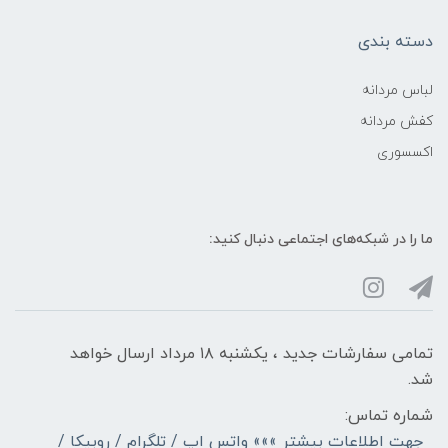
دسته بندی
لباس مردانه
کفش مردانه
اکسسوری
ما را در شبکه‌های اجتماعی دنبال کنید:
تمامی سفارشات جدید ، یکشنبه ۱۸ مرداد ارسال خواهد
شد.
شماره تماس:
جهت اطلاعات بیشتر »»» واتس اپ / تلگرام / روبیکا /