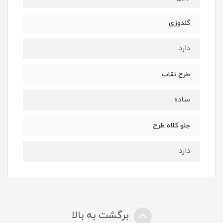
گلدوزی
دارد
طرح نقاب
ساده
جلو کلاه طرح
دارد
برگشت به بالا