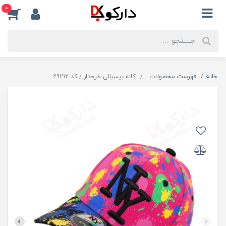
0
خانه
فهرست محصولات
کلاه بیسبالی طرحدار / کد 29212