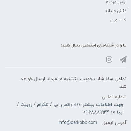
لباس مردانه
کفش مردانه
اکسسوری
ما را در شبکه‌های اجتماعی دنبال کنید:
تمامی سفارشات جدید ، یکشنبه ۱۸ مرداد ارسال خواهد
شد.
شماره تماس:
جهت اطلاعات بیشتر »»» واتس اپ / تلگرام / روبیکا /
ایتا »» ۰۹۱۶۸۸۸۹۹۲۴
آدرس ایمیل:
info@darkobb.com