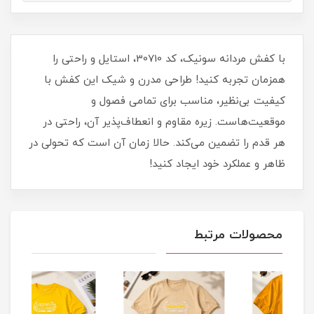
با کفش مردانه سونیک، کد 30710، استایل و راحتی را
همزمان تجربه کنید! طراحی مدرن و شیک این کفش با
کیفیت بی‌نظیر، مناسب برای تمامی فصول و
موقعیت‌هاست. زیره مقاوم و انعطاف‌پذیر آن، راحتی در
هر قدم را تضمین می‌کند. حالا زمان آن است که تحولی در
ظاهر و عملکرد خود ایجاد کنید!
محصولات مرتبط