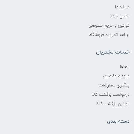
درباره ما
تماس با ما
قوانین و حریم خصوصی
برنامه اندروید فروشگاه
خدمات مشتریان
راهنما
ورود و عضویت
پیگیری سفارشات
درخواست برگشت کالا
قوانین بازگشت کالا
دسته بندی