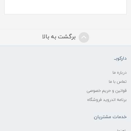
برگشت به بالا
دارکوبــ
درباره ما
تماس با ما
قوانین و حریم خصوصی
برنامه اندروید فروشگاه
خدمات مشتریان