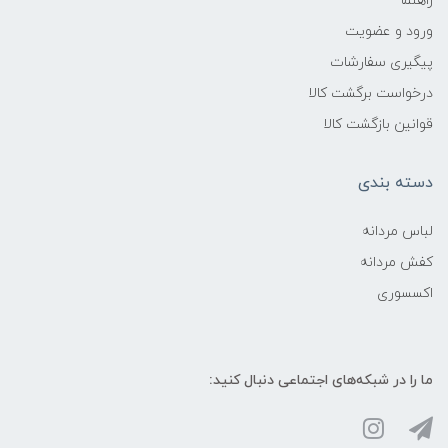
راهنما
ورود و عضویت
پیگیری سفارشات
درخواست برگشت کالا
قوانین بازگشت کالا
دسته بندی
لباس مردانه
کفش مردانه
اکسسوری
ما را در شبکه‌های اجتماعی دنبال کنید: