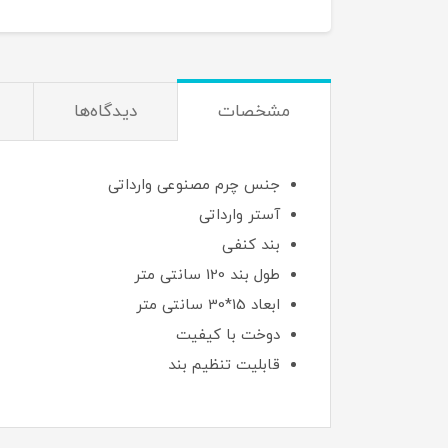
مشخصات
دیدگاه‌ها
جنس چرم مصنوعی وارداتی
آستر وارداتی
بند کنفی
طول بند 120 سانتی متر
ابعاد 15*30 سانتی متر
دوخت با کیفیت
قابلیت تنظیم بند