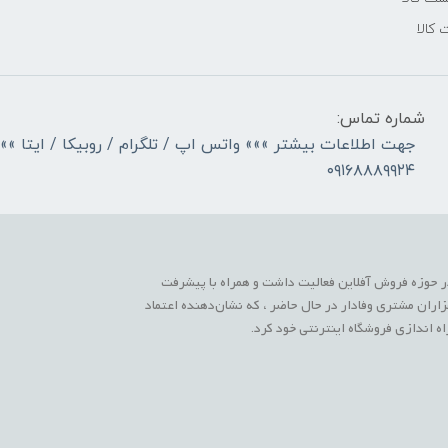
 کالا
شماره تماس:
جهت اطلاعات بیشتر »»» واتس اپ / تلگرام / روبیکا / ایتا »»
۰۹۱۶۸۸۸۹۹۲۴
 حوزه فروش آفلاین فعالیت داشت و همراه با پیشرفت
زاران مشتری وفادار در حال حاضر ، که نشان‌دهنده اعتماد
 اندازی فروشگاه اینترنتی خود کرد.