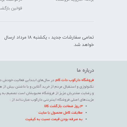
قوانین بازگشت
تمامی سفارشات جدید ، یکشنبه ۱۸ مرداد ارسال
خواهد شد.
درباره ما
فروشگاه دارکوب دات کام
در سال‌های ابتدایی فعالیت خودش در
تکنولوژی و استقبال مردم از خرید آنلاین و با داشتن بیش از ه
و رضایت مشتریان عزیز از فروشگاه محبوبشان است تصمیم به راه
مزیت‌های اصلی فروشگاه اینترنتی دارکوب عبارت‌اند از :
3 روز ضمانت بازگشت کالا
مطابقت کامل محصول با سایت
به صرفه بودن قیمت نسبت به کیفیت