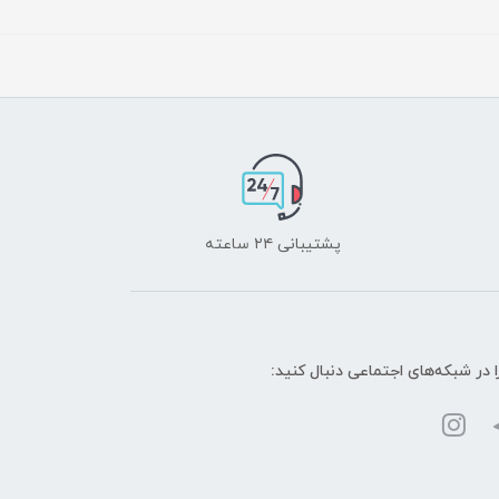
پشتیبانی ۲۴ ساعته
ا در شبکه‌های اجتماعی دنبال کنید: