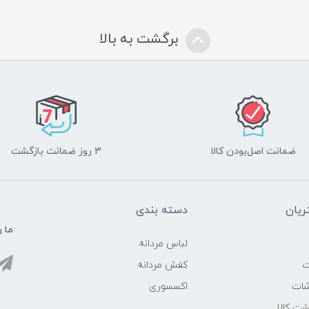
برگشت به بالا
ضمانت اصل‌بودن کالا
3 روز ضمانت بازگشت
یان
دسته بندی
ما ر
لباس مردانه
ت
کفش مردانه
شات
اکسسوری
ت کالا