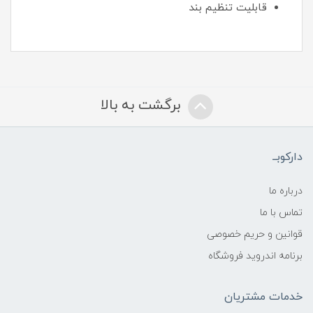
قابلیت تنظیم بند
برگشت به بالا
دارکوبــ
درباره ما
تماس با ما
قوانین و حریم خصوصی
برنامه اندروید فروشگاه
خدمات مشتریان