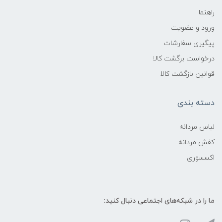
راهنما
ورود و عضویت
پیگیری سفارشات
درخواست برگشت کالا
قوانین بازگشت کالا
دسته بندی
لباس مردانه
کفش مردانه
اکسسوری
ما را در شبکه‌های اجتماعی دنبال کنید: