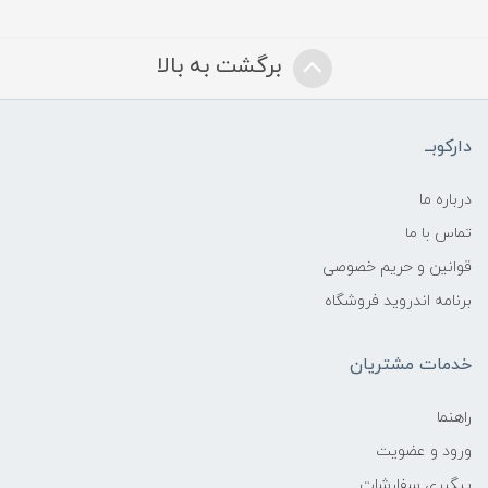
برگشت به بالا
دارکوبــ
درباره ما
تماس با ما
قوانین و حریم خصوصی
برنامه اندروید فروشگاه
خدمات مشتریان
راهنما
ورود و عضویت
پیگیری سفارشات