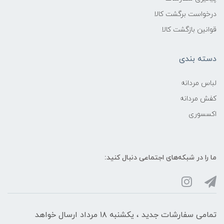
درخواست برگشت کالا
قوانین بازگشت کالا
دسته بندی
لباس مردانه
کفش مردانه
اکسسوری
ما را در شبکه‌های اجتماعی دنبال کنید:
تمامی سفارشات جدید ، یکشنبه ۱۸ مرداد ارسال خواهد