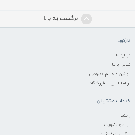
برگشت به بالا
دارکوبــ
درباره ما
تماس با ما
قوانین و حریم خصوصی
برنامه اندروید فروشگاه
خدمات مشتریان
راهنما
ورود و عضویت
پیگیری سفارشات