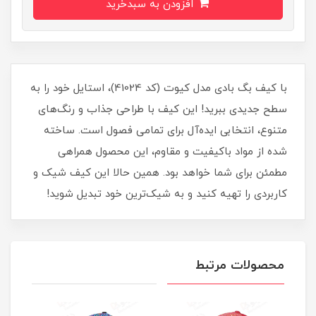
افزودن به سبدخرید
با کیف بگ بادی مدل کیوت (کد 41024)، استایل خود را به
سطح جدیدی ببرید! این کیف با طراحی جذاب و رنگ‌های
متنوع، انتخابی ایده‌آل برای تمامی فصول است. ساخته
شده از مواد باکیفیت و مقاوم، این محصول همراهی
مطمئن برای شما خواهد بود. همین حالا این کیف شیک و
کاربردی را تهیه کنید و به شیک‌ترین خود تبدیل شوید!
محصولات مرتبط