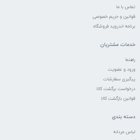
تماس با ما
قوانین و حریم خصوصی
برنامه اندروید فروشگاه
خدمات مشتریان
راهنما
ورود و عضویت
پیگیری سفارشات
درخواست برگشت کالا
قوانین بازگشت کالا
دسته بندی
لباس مردانه