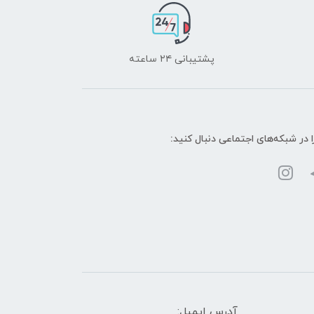
پشتیبانی ۲۴ ساعته
ا در شبکه‌های اجتماعی دنبال کنید:
آدرس ایمیل: