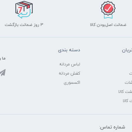
ضمانت اصل‌بودن کالا
3 روز ضمانت بازگشت
یان
دسته بندی
ما ر
لباس مردانه
ت
کفش مردانه
شات
اکسسوری
ت کالا
 کالا
شماره تماس: