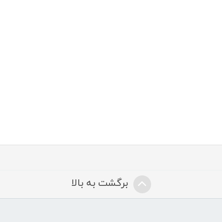
برگشت به بالا