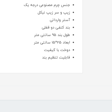
جنس چرم مصنوعی درجه یک
زیپ و سر زیپ نیکل
آستر وارداتی
بند کنفی دو قفلی
طول بند 95 سانتی متر
ابعاد 25*15 سانتی متر
دوخت با کیفیت
قابلیت تنظیم بند