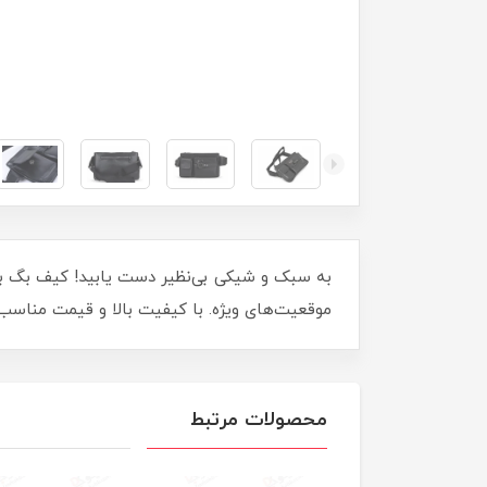
موقعیت‌های ویژه. با کیفیت بالا و قیمت مناسب،
محصولات مرتبط