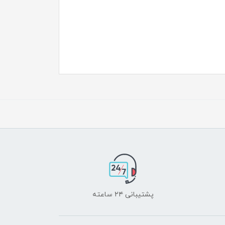
پشتیبانی ۲۴ ساعته