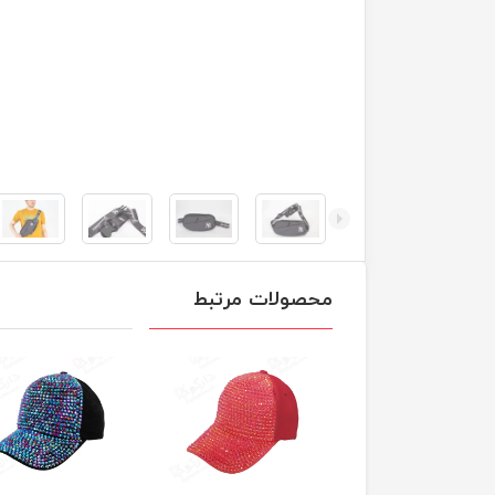
محصولات مرتبط