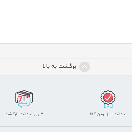
برگشت به بالا
ضمانت اصل‌بودن کالا
3 روز ضمانت بازگشت