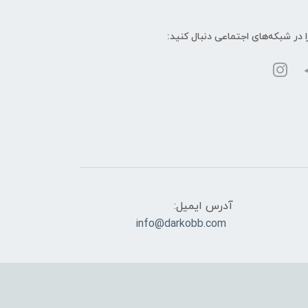
ا در شبکه‌های اجتماعی دنبال کنید:
آدرس ایمیل:
info@darkobb.com