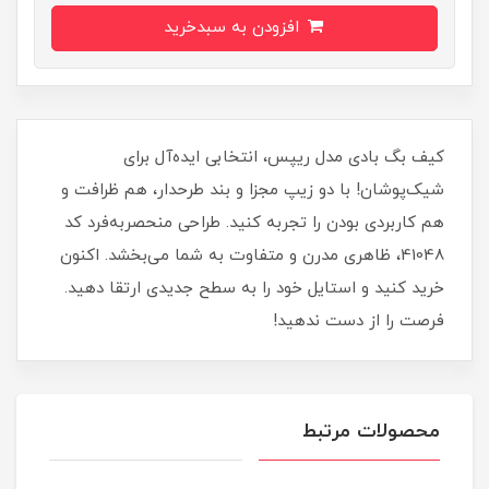
افزودن به سبدخرید
کیف بگ بادی مدل ریپس، انتخابی ایده‌آل برای
شیک‌پوشان! با دو زیپ مجزا و بند طرحدار، هم ظرافت و
هم کاربردی بودن را تجربه کنید. طراحی منحصربه‌فرد کد
41048، ظاهری مدرن و متفاوت به شما می‌بخشد. اکنون
خرید کنید و استایل خود را به سطح جدیدی ارتقا دهید.
فرصت را از دست ندهید!
محصولات مرتبط