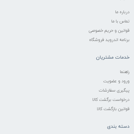
درباره ما
تماس با ما
قوانین و حریم خصوصی
برنامه اندروید فروشگاه
خدمات مشتریان
راهنما
ورود و عضویت
پیگیری سفارشات
درخواست برگشت کالا
قوانین بازگشت کالا
دسته بندی