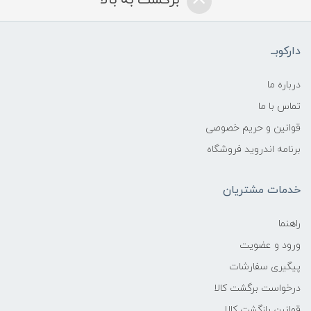
برگشت به بالا
دارکوبــ
درباره ما
تماس با ما
قوانین و حریم خصوصی
برنامه اندروید فروشگاه
خدمات مشتریان
راهنما
ورود و عضویت
پیگیری سفارشات
درخواست برگشت کالا
قوانین بازگشت کالا