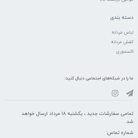
دسته بندی
لباس مردانه
کفش مردانه
اکسسوری
ما را در شبکه‌های اجتماعی دنبال کنید:
تمامی سفارشات جدید ، یکشنبه ۱۸ مرداد ارسال خواهد
شد.
شماره تماس: