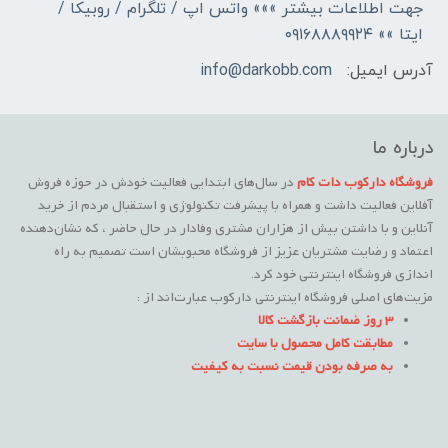
جهت اطلاعات بیشتر »»» واتس اپ / تلگرام / روبیکا /
ایتا »» ۰۹۱۶۸۸۸۹۹۲۴
آدرس ایمیل:
info@darkobb.com
درباره ما
فروشگاه دارکوب دات کام
در سال‌های ابتدایی فعالیت خودش در حوزه فروش
آفلاین فعالیت داشت و همراه با پیشرفت تکنولوژی و استقبال مردم از خرید
آنلاین و با داشتن بیش از هزاران مشتری وفادار در حال حاضر ، که نشان‌دهنده
اعتماد و رضایت مشتریان عزیز از فروشگاه محبوبشان است تصمیم به راه
اندازی فروشگاه اینترنتی خود کرد.
مزیت‌های اصلی فروشگاه اینترنتی دارکوب عبارت‌اند از :
3 روز ضمانت بازگشت کالا
مطابقت کامل محصول با سایت
به صرفه بودن قیمت نسبت به کیفیت