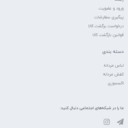
ورود و عضویت
پیگیری سفارشات
درخواست برگشت کالا
قوانین بازگشت کالا
دسته بندی
لباس مردانه
کفش مردانه
اکسسوری
ما را در شبکه‌های اجتماعی دنبال کنید: