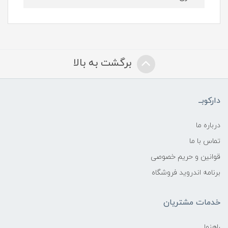
برگشت به بالا
دارکوبــ
درباره ما
تماس با ما
قوانین و حریم خصوصی
برنامه اندروید فروشگاه
خدمات مشتریان
راهنما