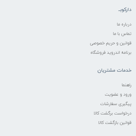
دارکوبــ
درباره ما
تماس با ما
قوانین و حریم خصوصی
برنامه اندروید فروشگاه
خدمات مشتریان
راهنما
ورود و عضویت
پیگیری سفارشات
درخواست برگشت کالا
قوانین بازگشت کالا