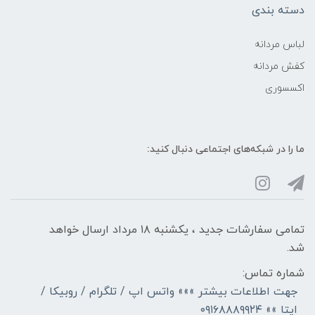
دسته بندی
لباس مردانه
کفش مردانه
اکسسوری
ما را در شبکه‌های اجتماعی دنبال کنید:
تمامی سفارشات جدید ، یکشنبه ۱۸ مرداد ارسال خواهد
شد.
شماره تماس:
جهت اطلاعات بیشتر »»» واتس اپ / تلگرام / روبیکا /
ایتا »» ۰۹۱۶۸۸۸۹۹۲۴