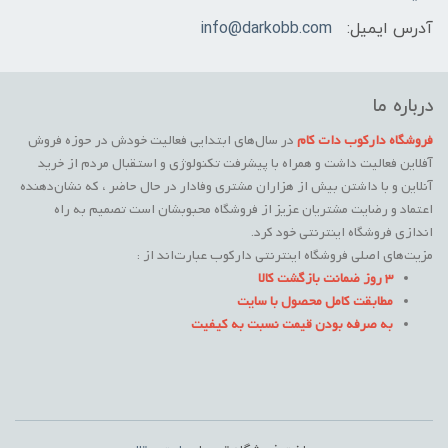
آدرس ایمیل:
info@darkobb.com
درباره ما
فروشگاه دارکوب دات کام
در سال‌های ابتدایی فعالیت خودش در حوزه فروش
آفلاین فعالیت داشت و همراه با پیشرفت تکنولوژی و استقبال مردم از خرید
آنلاین و با داشتن بیش از هزاران مشتری وفادار در حال حاضر ، که نشان‌دهنده
اعتماد و رضایت مشتریان عزیز از فروشگاه محبوبشان است تصمیم به راه
اندازی فروشگاه اینترنتی خود کرد.
مزیت‌های اصلی فروشگاه اینترنتی دارکوب عبارت‌اند از :
3 روز ضمانت بازگشت کالا
مطابقت کامل محصول با سایت
به صرفه بودن قیمت نسبت به کیفیت