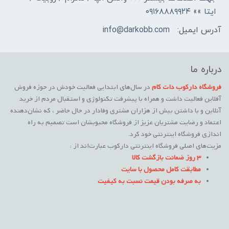
ایتا »» ۰۹۱۶۸۸۸۹۹۲۴
آدرس ایمیل:
info@darkobb.com
درباره ما
فروشگاه دارکوب دات کام
در سال‌های ابتدایی فعالیت خودش در حوزه فروش
آفلاین فعالیت داشت و همراه با پیشرفت تکنولوژی و استقبال مردم از خرید
آنلاین و با داشتن بیش از هزاران مشتری وفادار در حال حاضر ، که نشان‌دهنده
اعتماد و رضایت مشتریان عزیز از فروشگاه محبوبشان است تصمیم به راه
اندازی فروشگاه اینترنتی خود کرد.
مزیت‌های اصلی فروشگاه اینترنتی دارکوب عبارت‌اند از :
3 روز ضمانت بازگشت کالا
مطابقت کامل محصول با سایت
به صرفه بودن قیمت نسبت به کیفیت