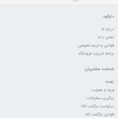
دارکوبــ
درباره ما
تماس با ما
قوانین و حریم خصوصی
برنامه اندروید فروشگاه
خدمات مشتریان
راهنما
ورود و عضویت
پیگیری سفارشات
درخواست برگشت کالا
قوانین بازگشت کالا