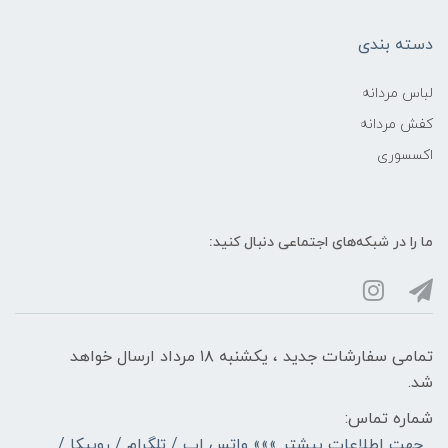
دسته بندی
لباس مردانه
کفش مردانه
اکسسوری
ما را در شبکه‌های اجتماعی دنبال کنید:
تمامی سفارشات جدید ، یکشنبه ۱۸ مرداد ارسال خواهد
شد.
شماره تماس:
جهت اطلاعات بیشتر »»» واتس اپ / تلگرام / روبیکا /