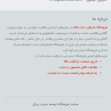
درباره ما
فروشگاه دارکوب دات کام
در سال‌های ابتدایی فعالیت خودش در حوزه فروش
آفلاین فعالیت داشت و همراه با پیشرفت تکنولوژی و استقبال مردم از خرید
آنلاین و با داشتن بیش از هزاران مشتری وفادار در حال حاضر ، که نشان‌دهنده
اعتماد و رضایت مشتریان عزیز از فروشگاه محبوبشان است تصمیم به راه
اندازی فروشگاه اینترنتی خود کرد.
مزیت‌های اصلی فروشگاه اینترنتی دارکوب عبارت‌اند از :
3 روز ضمانت بازگشت کالا
مطابقت کامل محصول با سایت
به صرفه بودن قیمت نسبت به کیفیت
ساخت فروشگاه توسط
سایت پرتال