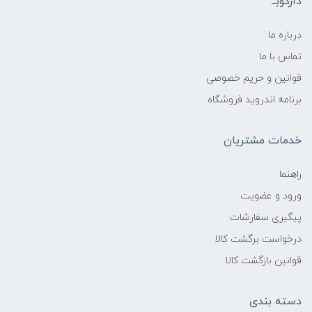
دارکوبــ
درباره ما
تماس با ما
قوانین و حریم خصوصی
برنامه اندروید فروشگاه
خدمات مشتریان
راهنما
ورود و عضویت
پیگیری سفارشات
درخواست برگشت کالا
قوانین بازگشت کالا
دسته بندی