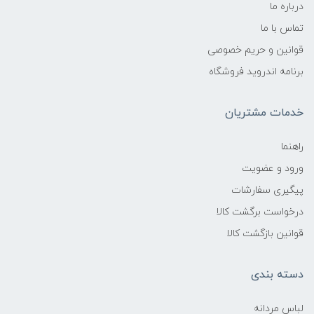
درباره ما
تماس با ما
قوانین و حریم خصوصی
برنامه اندروید فروشگاه
خدمات مشتریان
راهنما
ورود و عضویت
پیگیری سفارشات
درخواست برگشت کالا
قوانین بازگشت کالا
دسته بندی
لباس مردانه