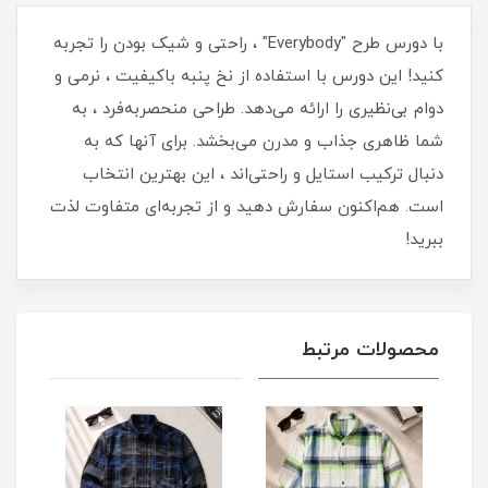
با دورس طرح "Everybody" ، راحتی و شیک بودن را تجربه
کنید! این دورس با استفاده از نخ پنبه باکیفیت ، نرمی و
دوام بی‌نظیری را ارائه می‌دهد. طراحی منحصربه‌فرد ، به
شما ظاهری جذاب و مدرن می‌بخشد. برای آنها که به
دنبال ترکیب استایل و راحتی‌اند ، این بهترین انتخاب
است. هم‌اکنون سفارش دهید و از تجربه‌ای متفاوت لذت
ببرید!
محصولات مرتبط