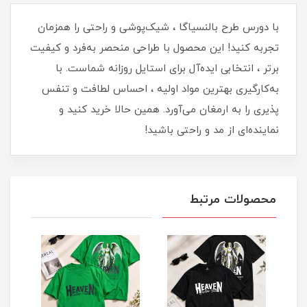
با دورس طرح بالنسیاگا ، شیک‌پوشی و راحتی را همزمان
تجربه کنید! این محصول با طراحی منحصر به‌فرد و کیفیت
برتر ، انتخابی ایده‌آل برای استایل روزانه شماست. با
به‌کارگیری بهترین مواد اولیه ، احساس لطافت و تنفس
پذیری را به ارمغان می‌آورد. همین حالا خرید کنید و
نماینده‌ای از مد و راحتی باشید!
محصولات مرتبط