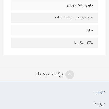
جلو و پشت دورس
جلو طرح دار ، پشت ساده
سایز
L , XL , 2XL
برگشت به بالا
دارکوبــ
درباره ما