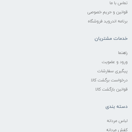
تماس با ما
قوانین و حریم خصوصی
برنامه اندروید فروشگاه
خدمات مشتریان
راهنما
ورود و عضویت
پیگیری سفارشات
درخواست برگشت کالا
قوانین بازگشت کالا
دسته بندی
لباس مردانه
کفش مردانه