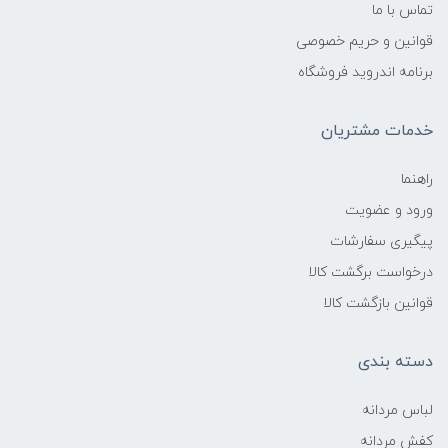
تماس با ما
قوانین و حریم خصوصی
برنامه اندروید فروشگاه
خدمات مشتریان
راهنما
ورود و عضویت
پیگیری سفارشات
درخواست برگشت کالا
قوانین بازگشت کالا
دسته بندی
لباس مردانه
کفش مردانه