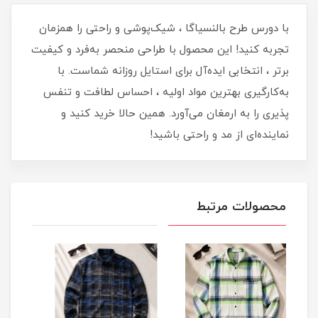
با دورس طرح بالنسیاگا ، شیک‌پوشی و راحتی را همزمان
تجربه کنید! این محصول با طراحی منحصر به‌فرد و کیفیت
برتر ، انتخابی ایده‌آل برای استایل روزانه شماست. با
به‌کارگیری بهترین مواد اولیه ، احساس لطافت و تنفس
پذیری را به ارمغان می‌آورد. همین حالا خرید کنید و
نماینده‌ای از مد و راحتی باشید!
محصولات مرتبط