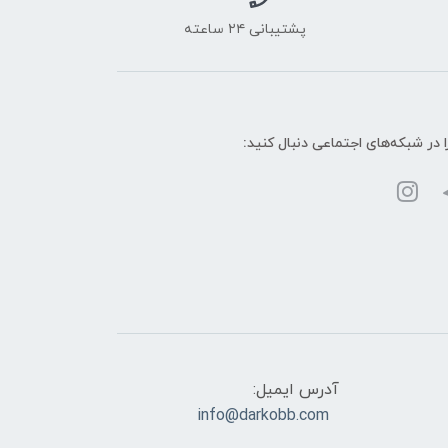
پشتیبانی ۲۴ ساعته
ا در شبکه‌های اجتماعی دنبال کنید:
آدرس ایمیل:
info@darkobb.com