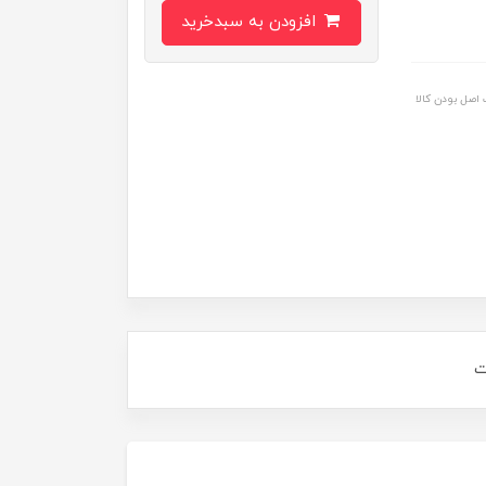
افزودن به سبدخرید
اصل بودن کالا