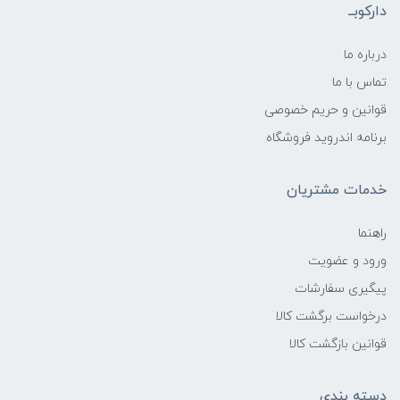
دارکوبــ
درباره ما
تماس با ما
قوانین و حریم خصوصی
برنامه اندروید فروشگاه
خدمات مشتریان
راهنما
ورود و عضویت
پیگیری سفارشات
درخواست برگشت کالا
قوانین بازگشت کالا
دسته بندی