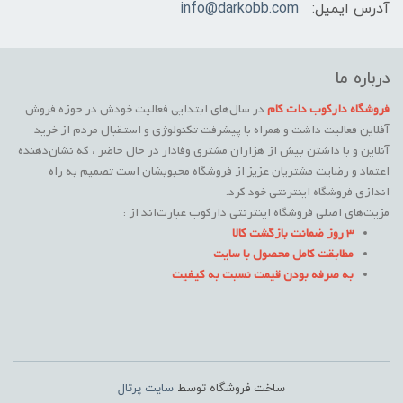
آدرس ایمیل:
info@darkobb.com
درباره ما
فروشگاه دارکوب دات کام
در سال‌های ابتدایی فعالیت خودش در حوزه فروش
آفلاین فعالیت داشت و همراه با پیشرفت تکنولوژی و استقبال مردم از خرید
آنلاین و با داشتن بیش از هزاران مشتری وفادار در حال حاضر ، که نشان‌دهنده
اعتماد و رضایت مشتریان عزیز از فروشگاه محبوبشان است تصمیم به راه
اندازی فروشگاه اینترنتی خود کرد.
مزیت‌های اصلی فروشگاه اینترنتی دارکوب عبارت‌اند از :
3 روز ضمانت بازگشت کالا
مطابقت کامل محصول با سایت
به صرفه بودن قیمت نسبت به کیفیت
ساخت فروشگاه توسط
سایت پرتال