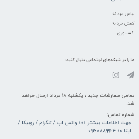
لباس مردانه
کفش مردانه
اکسسوری
ما را در شبکه‌های اجتماعی دنبال کنید:
تمامی سفارشات جدید ، یکشنبه ۱۸ مرداد ارسال خواهد
شد.
شماره تماس:
جهت اطلاعات بیشتر »»» واتس اپ / تلگرام / روبیکا /
ایتا »» ۰۹۱۶۸۸۸۹۹۲۴