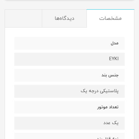
مشخصات
دیدگاه‌ها
مدل
EYKI
جنس بند
پلاستیکی درجه یک
تعداد موتور
یک عدد