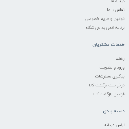
درباره ما
تماس با ما
قوانین و حریم خصوصی
برنامه اندروید فروشگاه
خدمات مشتریان
راهنما
ورود و عضویت
پیگیری سفارشات
درخواست برگشت کالا
قوانین بازگشت کالا
دسته بندی
لباس مردانه