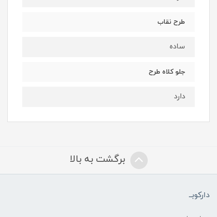
طرح نقاب
ساده
جلو کلاه طرح
دارد
برگشت به بالا
دارکوبــ