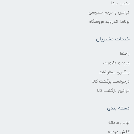
تماس با ما
قوانین و حریم خصوصی
برنامه اندروید فروشگاه
خدمات مشتریان
راهنما
ورود و عضویت
پیگیری سفارشات
درخواست برگشت کالا
قوانین بازگشت کالا
دسته بندی
لباس مردانه
کفش مردانه