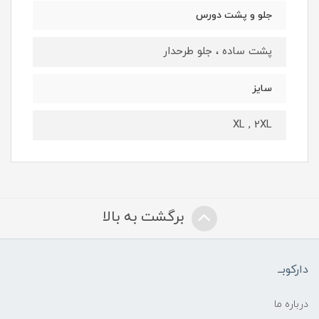
جلو و پشت دورس
پشت ساده ، جلو طرحدار
سایز
XL , 2XL
برگشت به بالا
دارکوبــ
درباره ما