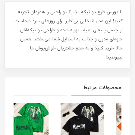
با دورس طرح دو تیکه ، شیک و راحتی را همزمان تجربه
کنید! این مدل انتخابی بی‌نظیر برای روزهای سرد شماست.
از جنس پنبه‌ای لطیف تهیه شده و طراحی دو تیکه‌اش ،
جلوه‌ای مدرن و جذاب به استایل شما می‌بخشد. همین
حالا خرید کنید و به جمع مشتریان خوش‌پوش ما
بپیوندید!
محصولات مرتبط