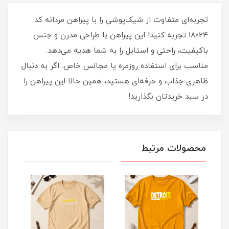
تجربه‌ای متفاوت از شیک‌پوشی را با پیراهن مردانه کد
18024 تجربه کنید! این پیراهن با طراحی مدرن و جنس
باکیفیت، راحتی و استایل را به شما هدیه می‌دهد.
مناسب برای استفاده روزمره یا مجالس خاص. اگر به دنبال
ظاهری جذاب و حرفه‌ای هستید، همین حالا این پیراهن را
در سبد خریدتان بگذارید!
محصولات مرتبط