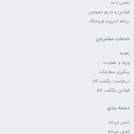
تماس با ما
قوانین و حریم خصوصی
برنامه اندروید فروشگاه
خدمات مشتریان
راهنما
ورود و عضویت
پیگیری سفارشات
درخواست برگشت کالا
قوانین بازگشت کالا
دسته بندی
لباس مردانه
کفش مردانه