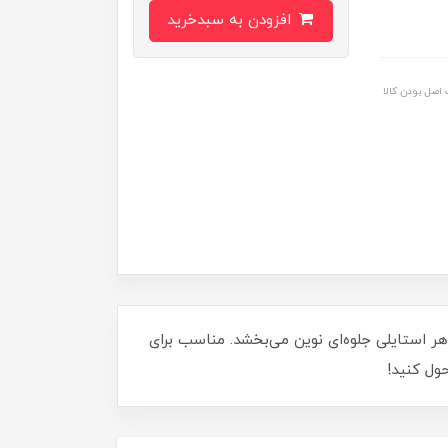
افزودن به سبدخرید
اصل بودن کالا
هر استایلی جلوه‌ای نوین می‌بخشد. مناسب برای
ول کنید!