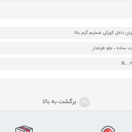
ان داخل کورکی ضخیم گرم بالا
 ساده ، جلو طرحدار
XL , 
برگشت به بالا