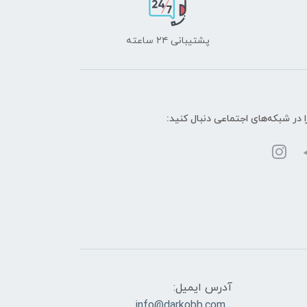
پشتیبانی ۲۴ ساعته
ا در شبکه‌های اجتماعی دنبال کنید:
آدرس ایمیل:
info@darkobb.com