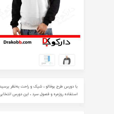
با دورس طرح بوفالو ، شیک و راحت به‌نظر برسید!
استفاده روزمره و فصول سرد ، این دورس انتخابی 