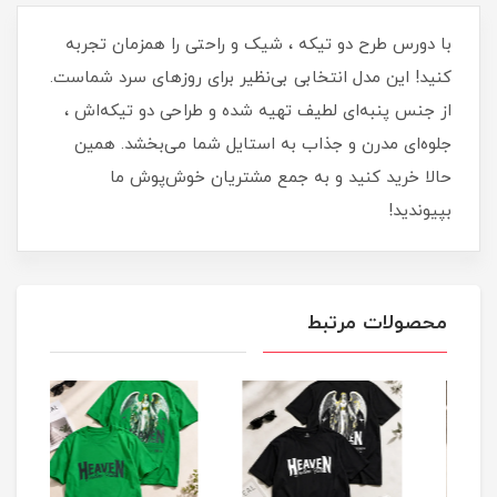
با دورس طرح دو تیکه ، شیک و راحتی را همزمان تجربه
کنید! این مدل انتخابی بی‌نظیر برای روزهای سرد شماست.
از جنس پنبه‌ای لطیف تهیه شده و طراحی دو تیکه‌اش ،
جلوه‌ای مدرن و جذاب به استایل شما می‌بخشد. همین
حالا خرید کنید و به جمع مشتریان خوش‌پوش ما
بپیوندید!
محصولات مرتبط