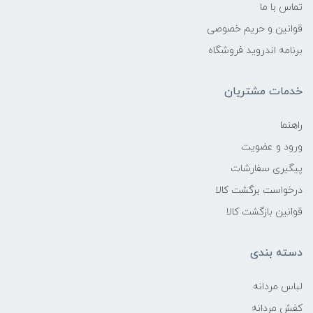
تماس با ما
قوانین و حریم خصوصی
برنامه اندروید فروشگاه
خدمات مشتریان
راهنما
ورود و عضویت
پیگیری سفارشات
درخواست برگشت کالا
قوانین بازگشت کالا
دسته بندی
لباس مردانه
کفش مردانه