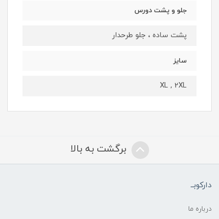
جلو و پشت دورس
پشت ساده ، جلو طرحدار
سایز
XL , 2XL
برگشت به بالا
دارکوبــ
درباره ما