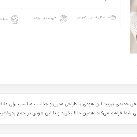
امکان تحویل اکسپرس
3 روز ضمانت بازگشت
ضمانت 
له‌ی جدیدی ببرید! این هودی با طراحی مدرن و جذاب ، مناسب برای ع
رای شما فراهم می‌کند. همین حالا بخرید و با این هودی در جمع بدرخشید