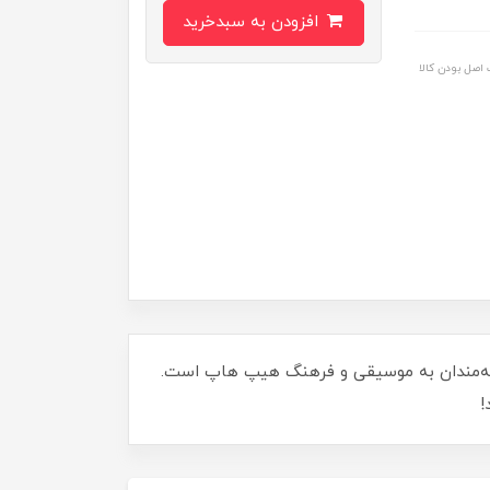
افزودن به سبدخرید
اصل بودن کالا
لاقه‌مندان به موسیقی و فرهنگ هیپ هاپ است.
!