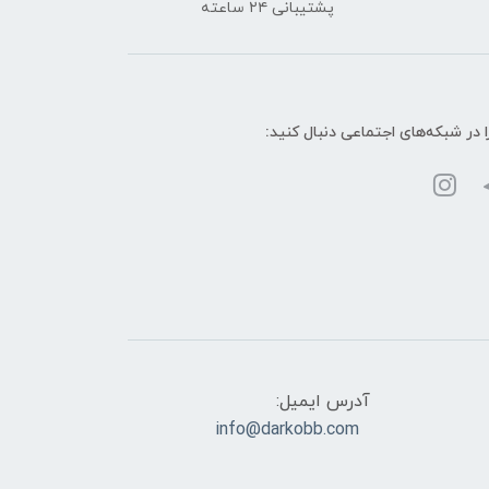
پشتیبانی ۲۴ ساعته
ا در شبکه‌های اجتماعی دنبال کنید:
آدرس ایمیل:
info@darkobb.com