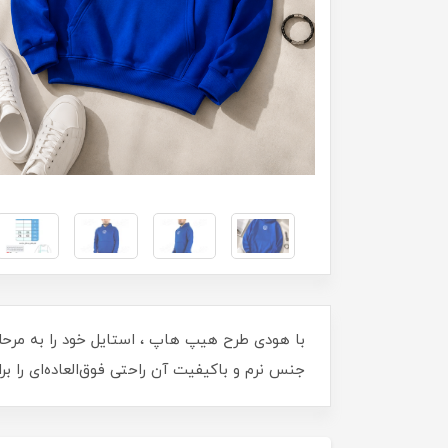
با هودی طرح هیپ هاپ ، استایل خود را به مرح
جنس نرم و باکیفیت آن راحتی فوق‌العاده‌ای را ب