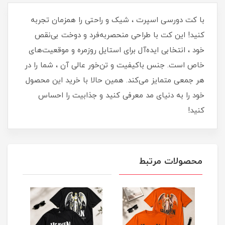
با کت دورسی اسپرت ، شیک و راحتی را همزمان تجربه
کنید! این کت با طراحی منحصربه‌فرد و دوخت بی‌نقص
خود ، انتخابی ایده‌آل برای استایل روزمره و موقعیت‌های
خاص است. جنس باکیفیت و تن‌خور عالی آن ، شما را در
هر جمعی متمایز می‌کند. همین حالا با خرید این محصول
خود را به دنیای مد معرفی کنید و جذابیت را احساس
کنید!
محصولات مرتبط