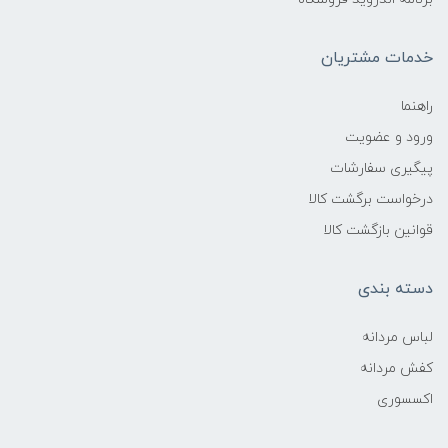
خدمات مشتریان
راهنما
ورود و عضویت
پیگیری سفارشات
درخواست برگشت کالا
قوانین بازگشت کالا
دسته بندی
لباس مردانه
کفش مردانه
اکسسوری