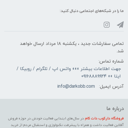
ما را در شبکه‌های اجتماعی دنبال کنید:
تمامی سفارشات جدید ، یکشنبه ۱۸ مرداد ارسال خواهد
شد.
شماره تماس:
جهت اطلاعات بیشتر »»» واتس اپ / تلگرام / روبیکا /
ایتا »» ۰۹۱۶۸۸۸۹۹۲۴
آدرس ایمیل:
info@darkobb.com
درباره ما
فروشگاه دارکوب دات کام
در سال‌های ابتدایی فعالیت خودش در حوزه فروش
آفلاین فعالیت داشت و همراه با پیشرفت تکنولوژی و استقبال مردم از خرید