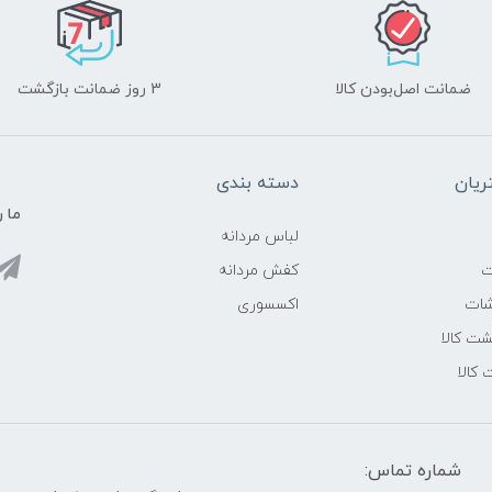
ضمانت اصل‌بودن کالا
3 روز ضمانت بازگشت
یان
دسته بندی
ما ر
لباس مردانه
ت
کفش مردانه
شات
اکسسوری
ت کالا
 کالا
شماره تماس: