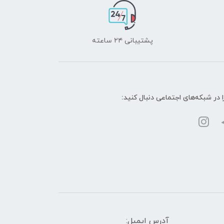
پشتیبانی ۲۴ ساعته
ا در شبکه‌های اجتماعی دنبال کنید:
آدرس ایمیل: