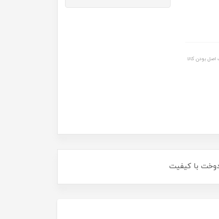
اصل بودن کالا