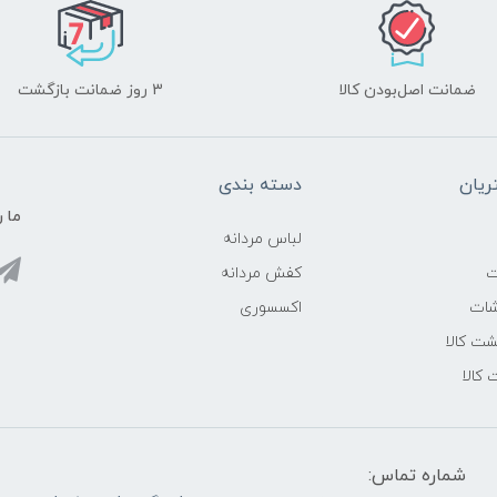
ضمانت اصل‌بودن کالا
3 روز ضمانت بازگشت
یان
دسته بندی
ما ر
لباس مردانه
ت
کفش مردانه
شات
اکسسوری
ت کالا
 کالا
شماره تماس: