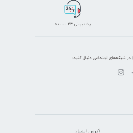
پشتیبانی ۲۴ ساعته
ا در شبکه‌های اجتماعی دنبال کنید:
آدرس ایمیل: