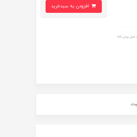
افزودن به سبدخرید
اصل بودن کالا