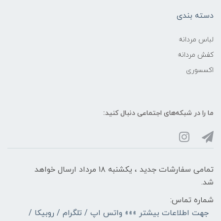
دسته بندی
لباس مردانه
کفش مردانه
اکسسوری
ما را در شبکه‌های اجتماعی دنبال کنید:
تمامی سفارشات جدید ، یکشنبه ۱۸ مرداد ارسال خواهد
شد.
شماره تماس:
جهت اطلاعات بیشتر »»» واتس اپ / تلگرام / روبیکا /