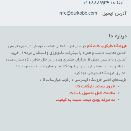
ایتا »» ۰۹۱۶۸۸۸۹۹۲۴
آدرس ایمیل:
info@darkobb.com
درباره ما
فروشگاه دارکوب دات کام
در سال‌های ابتدایی فعالیت خودش در حوزه فروش
آفلاین فعالیت داشت و همراه با پیشرفت تکنولوژی و استقبال مردم از خرید
آنلاین و با داشتن بیش از هزاران مشتری وفادار در حال حاضر ، که نشان‌دهنده
اعتماد و رضایت مشتریان عزیز از فروشگاه محبوبشان است تصمیم به راه
اندازی فروشگاه اینترنتی خود کرد.
مزیت‌های اصلی فروشگاه اینترنتی دارکوب عبارت‌اند از :
3 روز ضمانت بازگشت کالا
مطابقت کامل محصول با سایت
به صرفه بودن قیمت نسبت به کیفیت