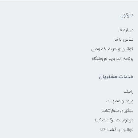
دارکوبــ
درباره ما
تماس با ما
قوانین و حریم خصوصی
برنامه اندروید فروشگاه
خدمات مشتریان
راهنما
ورود و عضویت
پیگیری سفارشات
درخواست برگشت کالا
قوانین بازگشت کالا