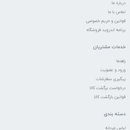
درباره ما
تماس با ما
قوانین و حریم خصوصی
برنامه اندروید فروشگاه
خدمات مشتریان
راهنما
ورود و عضویت
پیگیری سفارشات
درخواست برگشت کالا
قوانین بازگشت کالا
دسته بندی
لباس مردانه