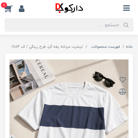
0
خانه
فهرست محصولات
تیشرت مردانه یقه گرد طرح رینگی / کد 11184