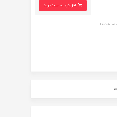
افزودن به سبدخرید
اصل بودن کالا