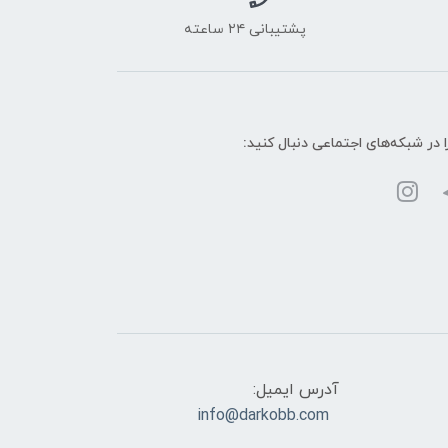
پشتیبانی ۲۴ ساعته
ا در شبکه‌های اجتماعی دنبال کنید:
آدرس ایمیل:
info@darkobb.com