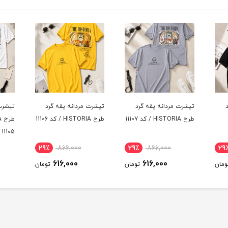
د
تیشرت مردانه یقه گرد
تیشرت مردانه یقه گرد
تیشرت
طرح HISTORIA / کد 11106
طرح HISTORIA / کد
طرح HISTORIA / کد 11104
11105
29٪
866,000
29٪
866,000
29
616,000
616,000
ومان
تومان
تومان