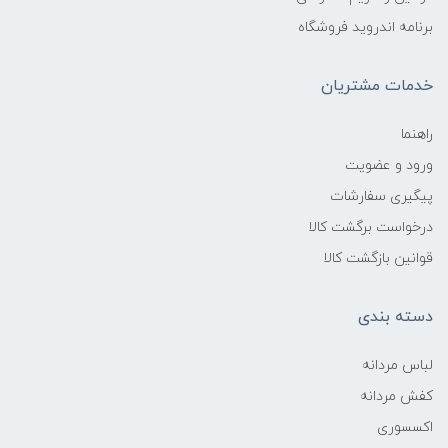
برنامه اندروید فروشگاه
خدمات مشتریان
راهنما
ورود و عضویت
پیگیری سفارشات
درخواست برگشت کالا
قوانین بازگشت کالا
دسته بندی
لباس مردانه
کفش مردانه
اکسسوری