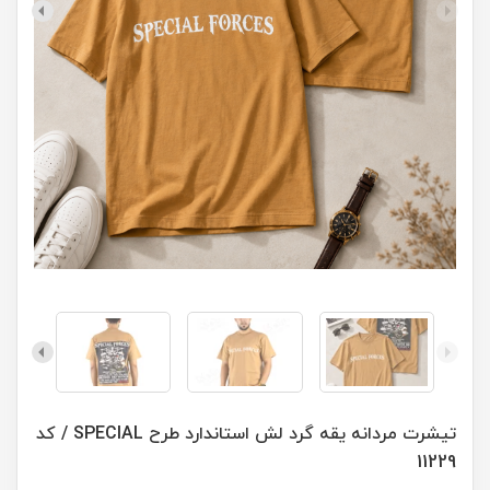
تیشرت مردانه یقه گرد لش استاندارد طرح SPECIAL / کد
11229