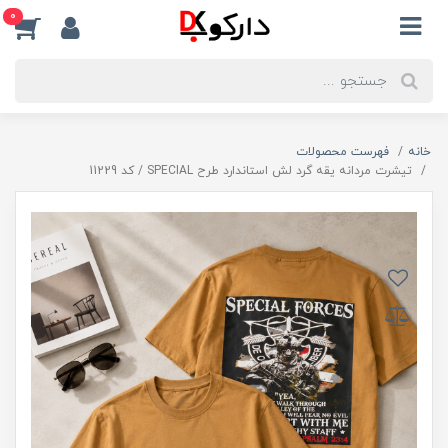
0
خانه
فهرست محصولات
تیشرت مردانه یقه گرد لش استاندارد طرح SPECIAL / کد 11229