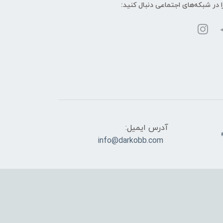
ا در شبکه‌های اجتماعی دنبال کنید:
آدرس ایمیل:
info@darkobb.com