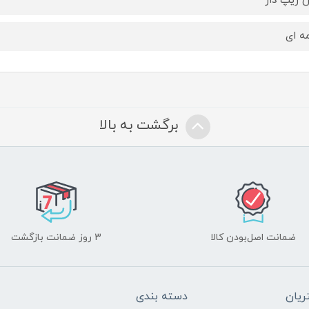
زیپ دار
ه ای
برگشت به بالا
ضمانت اصل‌بودن کالا
3 روز ضمانت بازگشت
یان
دسته بندی