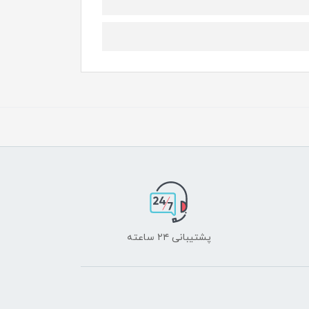
پشتیبانی ۲۴ ساعته