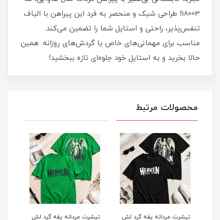
18003! طراحی شیک و منحصر به فرد این پیراهن با الیاف
تنفس‌پذیر، راحتی و استایل شما را تضمین می‌کند.
مناسب برای مهمانی‌های خاص یا گردش‌های روزانه. همین
حالا بخرید و به استایل خود جلوه‌ای تازه ببخشید!
محصولات مرتبط
لش
تیشرت مردانه یقه گرد لش
تیشرت مردانه یقه گرد لش
تیشر