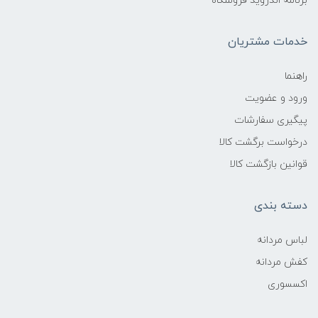
برنامه اندروید فروشگاه
خدمات مشتریان
راهنما
ورود و عضویت
پیگیری سفارشات
درخواست برگشت کالا
قوانین بازگشت کالا
دسته بندی
لباس مردانه
کفش مردانه
اکسسوری