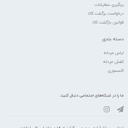
پیگیری سفارشات
درخواست برگشت کالا
قوانین بازگشت کالا
دسته بندی
لباس مردانه
کفش مردانه
اکسسوری
ما را در شبکه‌های اجتماعی دنبال کنید: