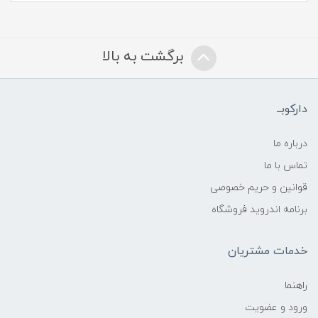
برگشت به بالا
دارکوبــ
درباره ما
تماس با ما
قوانین و حریم خصوصی
برنامه اندروید فروشگاه
خدمات مشتریان
راهنما
ورود و عضویت