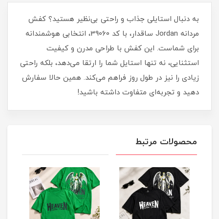
به دنبال استایلی جذاب و راحتی بی‌نظیر هستید؟ کفش
مردانه Jordan ساقدار، با کد 39060، انتخابی هوشمندانه
برای شماست. این کفش با طراحی مدرن و کیفیت
استثنایی، نه تنها استایل شما را ارتقا می‌دهد، بلکه راحتی
زیادی را نیز در طول روز فراهم می‌کند. همین حالا سفارش
دهید و تجربه‌ای متفاوت داشته باشید!
محصولات مرتبط