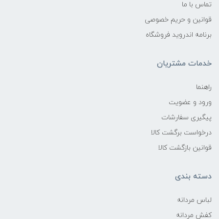
تماس با ما
قوانین و حریم خصوصی
برنامه اندروید فروشگاه
خدمات مشتریان
راهنما
ورود و عضویت
پیگیری سفارشات
درخواست برگشت کالا
قوانین بازگشت کالا
دسته بندی
لباس مردانه
کفش مردانه