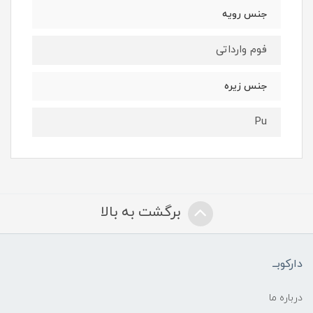
جنس رویه
فوم وارداتی
جنس زیره
Pu
برگشت به بالا
دارکوبــ
درباره ما