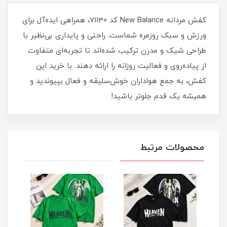
کفش مردانه New Balance کد 71130، همراهی ایده‌آل برای
ورزش و سبک روزمره شماست. راحتی و پایداری بی‌نظیر با
طراحی شیک و مدرن ترکیب شده‌اند تا تجربه‌ای متفاوت
از پیاده‌روی و فعالیت روزانه را ارائه دهند. با خرید این
کفش، به جمع هواداران خوش‌سلیقه و فعال بپیوندید و
همیشه یک قدم جلوتر باشید!
محصولات مرتبط