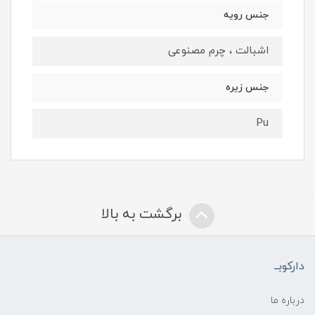
جنس رویه
اشبالت ، چرم مصنوعی
جنس زیره
Pu
برگشت به بالا
دارکوبــ
درباره ما