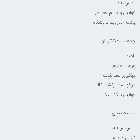
تماس با ما
قوانین و حریم خصوصی
برنامه اندروید فروشگاه
خدمات مشتریان
راهنما
ورود و عضویت
پیگیری سفارشات
درخواست برگشت کالا
قوانین بازگشت کالا
دسته بندی
لباس مردانه
کفش مردانه