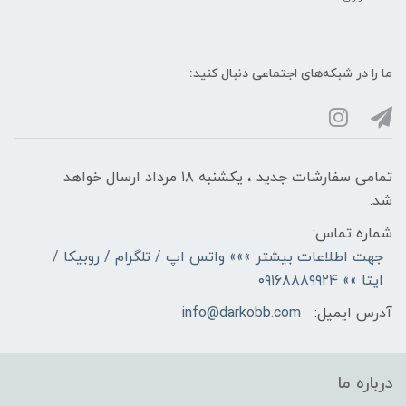
ما را در شبکه‌های اجتماعی دنبال کنید:
تمامی سفارشات جدید ، یکشنبه ۱۸ مرداد ارسال خواهد
شد.
شماره تماس:
جهت اطلاعات بیشتر »»» واتس اپ / تلگرام / روبیکا /
ایتا »» ۰۹۱۶۸۸۸۹۹۲۴
آدرس ایمیل:
info@darkobb.com
درباره ما