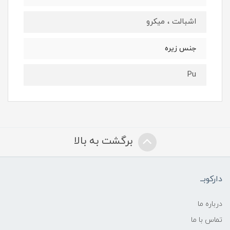
اشبالت ، میکرو
جنس زیره
Pu
برگشت به بالا
دارکوبــ
درباره ما
تماس با ما