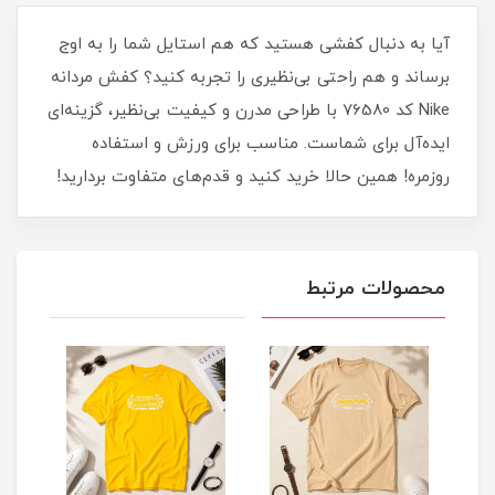
آیا به دنبال کفشی هستید که هم استایل شما را به اوج
برساند و هم راحتی بی‌نظیری را تجربه کنید؟ کفش مردانه
Nike کد 76580 با طراحی مدرن و کیفیت بی‌نظیر، گزینه‌ای
ایده‌آل برای شماست. مناسب برای ورزش و استفاده
روزمره! همین حالا خرید کنید و قدم‌های متفاوت‌ بردارید!
محصولات مرتبط