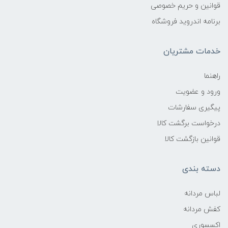
قوانین و حریم خصوصی
برنامه اندروید فروشگاه
خدمات مشتریان
راهنما
ورود و عضویت
پیگیری سفارشات
درخواست برگشت کالا
قوانین بازگشت کالا
دسته بندی
لباس مردانه
کفش مردانه
اکسسوری